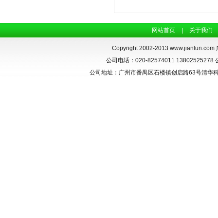
网站首页
|
关于我们
Copyright 2002-2013
www.jianlun.com
公司电话：020-82574011 13802525278 
公司地址：广州市番禺区石楼镇创启路63号清华科