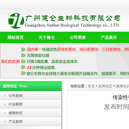
网站首页
关于健仑
公司荣誉
产品展示
新闻动态 News
你的位置：
首页
>
新闻动态
>
健康知
公司新闻
传染性
行业新闻
发布时间：
健康知识
产品新闻