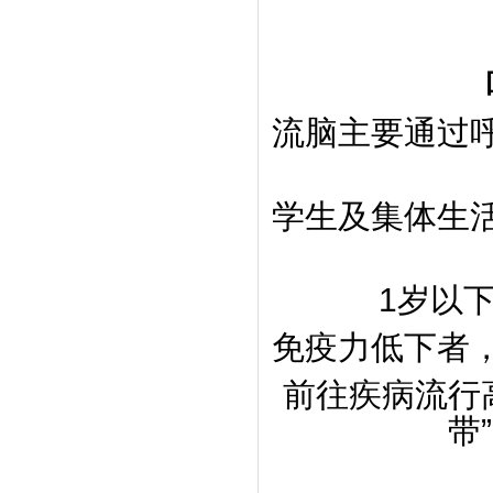
流脑主要通过
学生及集体生
1岁以
免疫力低下者
前往疾病流行
带