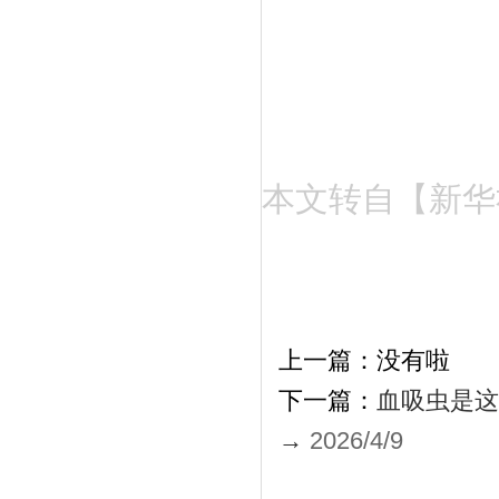
本文转自【新华
上一篇：没有啦
下一篇：
血吸虫是这
→
2026/4/9