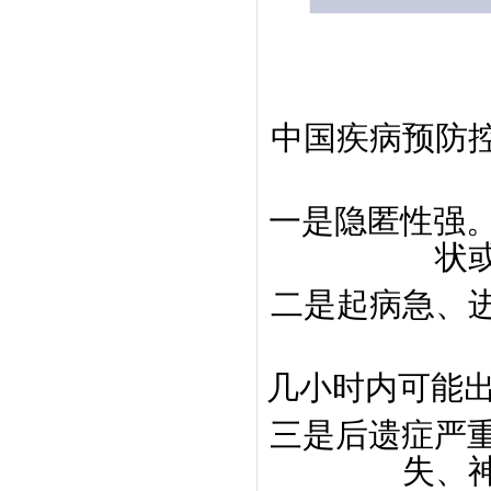
中国疾病预防
一是隐匿性强。
状
二是起病急、
几小时内可能出
三是后遗症严重
失、