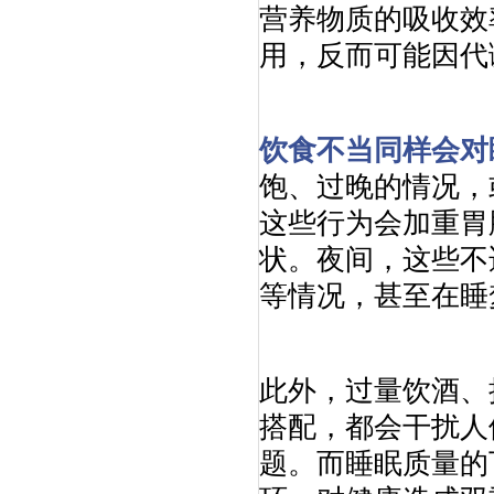
营养物质的吸收效
用，反而可能因代
饮食不当同样会对
饱、过晚的情况，
这些行为会加重胃
状。夜间，这些不
等情况，甚至在睡
此外，过量饮酒、
搭配，都会干扰人
题。而睡眠质量的