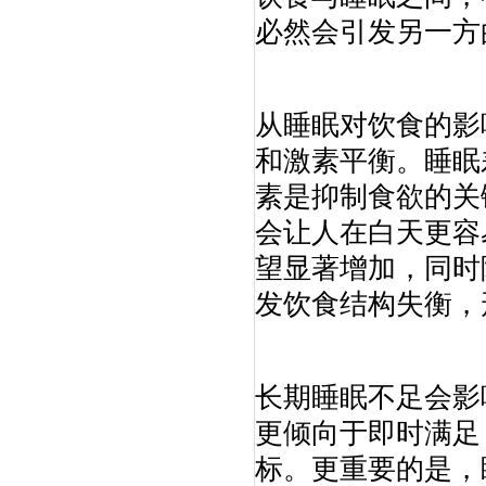
必然会引发另一方
从睡眠对饮食的影
和激素平衡。睡眠
素是抑制食欲的关
会让人在白天更容
望显著增加，同时
发饮食结构失衡，
长期睡眠不足会影
更倾向于即时满足
标。更重要的是，