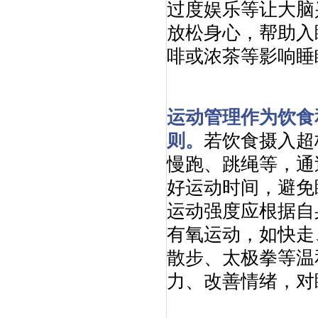
过度娱乐等让大脑
放松身心，帮助入
啡或浓茶等影响睡
运动管理作为饮食
则。
若饮食摄入超
慢跑、跳绳等，通
好运动时间，避免
运动强度应根据自
有氧运动，如快走
散步、太极拳等温
力、改善情绪，对