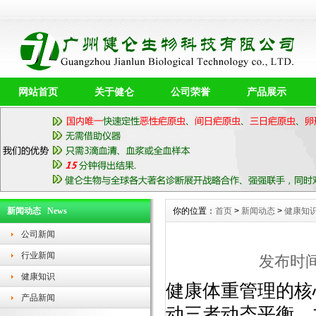
网站首页
关于健仑
公司荣誉
产品展示
新闻动态 News
你的位置：
首页
>
新闻动态
>
健康知
公司新闻
行业新闻
发布时间：
健康知识
健康体重管理的核
产品新闻
动三者动态平衡，