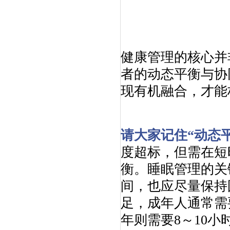
健康管理的核心并
者的动态平衡与协
现有机融合，才能
请大家记住“动态
度超标，但需在短
衡。睡眠管理的关
间，也应尽量保持
足，成年人通常需
年则需要8～10