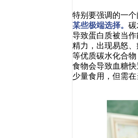
特别要强调的一个
某些极端选择。
碳
导致蛋白质被当作
精力，出现易怒、
等优质碳水化合物
食物会导致血糖快
少量食用，但需在