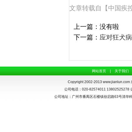
文章转载自【中国疾
上一篇：没有啦
下一篇：
应对狂犬病
网站首页
|
关于我们
Copyright 2002-2013
www.jianlun.com
公司电话：020-82574011 13802525278 
公司地址：广州市番禺区石楼镇创启路63号清华科