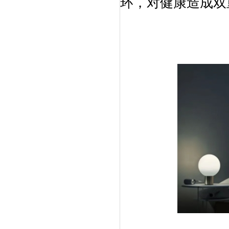
环，对健康造成双