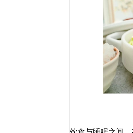
饮食与睡眠之间，